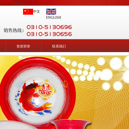
中文
ENGLISH
资质荣誉
联系我们