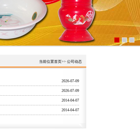
当前位置
首页
>>
公司动态
2026-07-09
2026-07-09
2014-04-07
2014-04-07