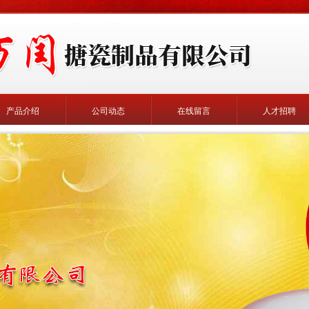
产品介绍
公司动态
在线留言
人才招聘