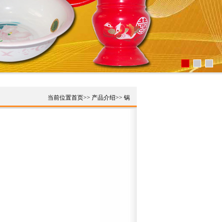
当前位置
首页
>>
产品介绍
>>
锅