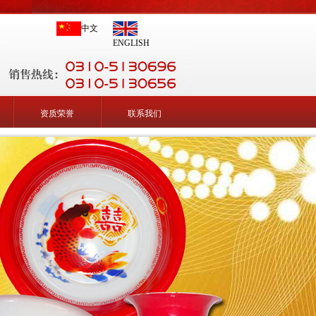
中文
ENGLISH
资质荣誉
联系我们