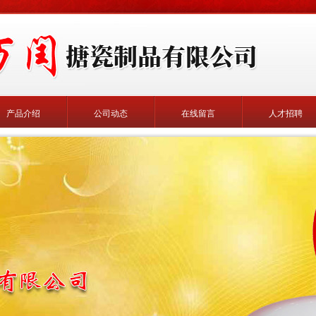
产品介绍
公司动态
在线留言
人才招聘