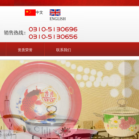
中文
ENGLISH
资质荣誉
联系我们