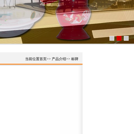
当前位置
首页
>>
产品介绍
>>
标牌