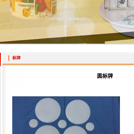
标牌
圆标牌