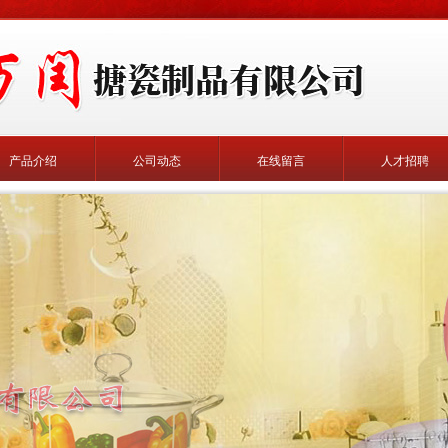
产品介绍
公司动态
在线留言
人才招聘